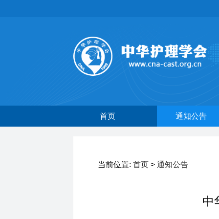
首页
通知公告
当前位置:
首页
>
通知公告
中