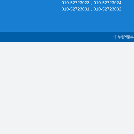
010-52723023，010-52723024
010-52723031，010-52723032
中华护理学会 