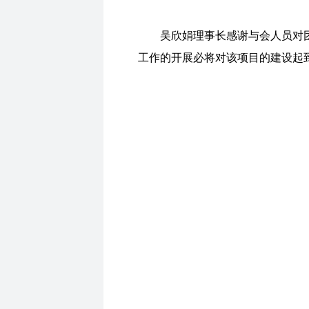
吴欣娟理事长感谢与会人员对
工作的开展必将对该项目的建设起