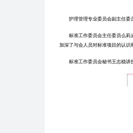
护理管理专业委员会副主任委员
标准工作委员会主任委员么莉
加深了与会人员对标准项目的认识
标准工作委员会秘书王志稳讲