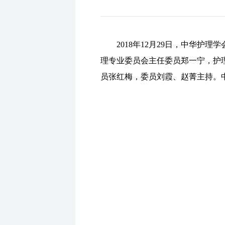
2018年12月29日，中华
理专业委员会主任委员郑一宁，护
员张红梅，委员刘霞、赵菁主持。