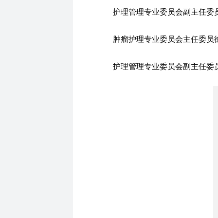
护理管理专业委员会副主任委
肿瘤护理专业委员会主任委员
护理管理专业委员会副主任委