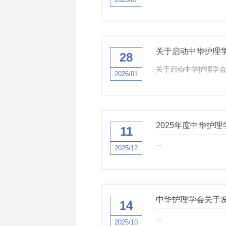
关于启动中华护理学
28
关于启动中华护理学会2
2026/01
2025年度中华护
11
...
2025/12
中华护理学会关于
14
...
2025/10