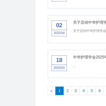
关于启动中华护理学
02
关于启动中华护理学会20
2025/04
中华护理学会202
18
...
2025/03
«
1
2
3
4
5
6