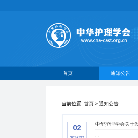
首页
通知公告
当前位置:
首页
>
通知公告
中华护理学会关于
02
...
2026/07