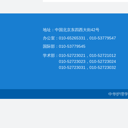
地址：中国北京东四西大街42号
办公室：010-65265331，010-53779547
国际部：010-53779545
学术部：010-52723021，010-52721012
010-52723023，010-52723024
010-52723031，010-52723032
中华护理学会 