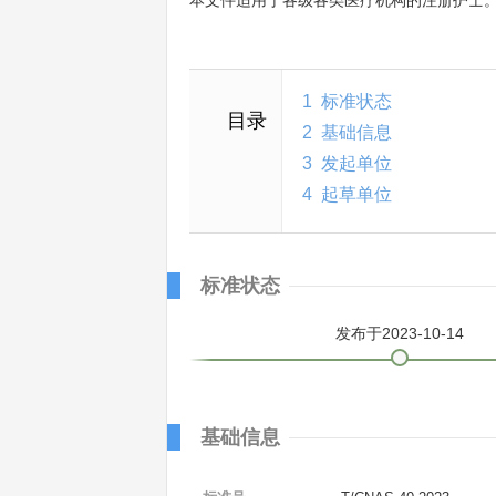
本文件适用于各级各类医疗机构的注册护士
1
标准状态
目录
2
基础信息
3
发起单位
4
起草单位
标准状态
发布于2023-10-14
基础信息