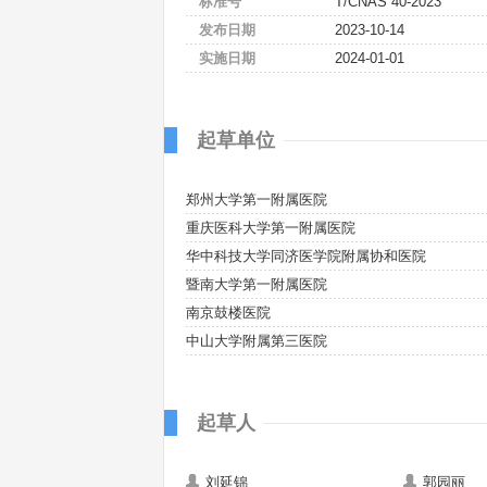
标准号
T/CNAS 40-2023
发布日期
2023-10-14
实施日期
2024-01-01
起草单位
郑州大学第一附属医院
重庆医科大学第一附属医院
华中科技大学同济医学院附属协和医院
暨南大学第一附属医院
南京鼓楼医院
中山大学附属第三医院
起草人
刘延锦
郭园丽